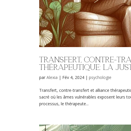
Transfert, contre-tra
thérapeutique: la jus
par
Alexia
|
Fév 4, 2024
|
psychologie
Transfert, contre-transfert et alliance thérapeut
sacré où les âmes vulnérables exposent leurs to
processus, le thérapeute...