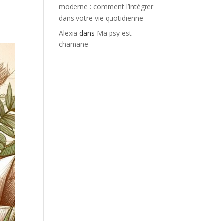
moderne : comment l’intégrer
dans votre vie quotidienne
Alexia
dans
Ma psy est
chamane