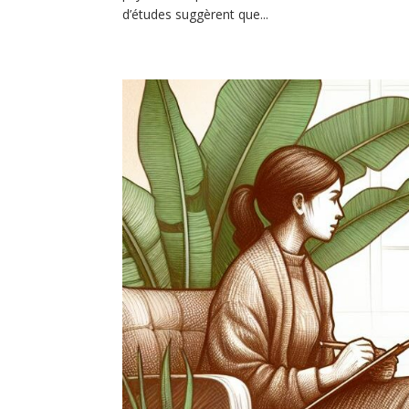
d’études suggèrent que...