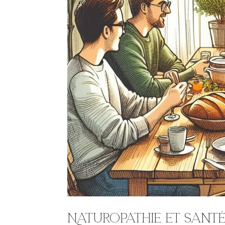
Naturopathie et sant