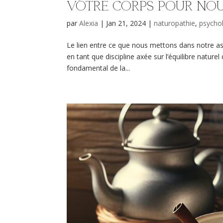
votre corps pour nou
par
Alexia
|
Jan 21, 2024
|
naturopathie
,
psycho
Le lien entre ce que nous mettons dans notre as
en tant que discipline axée sur l’équilibre natur
fondamental de la...