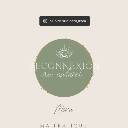
Suivre sur Instagram
Menu
Ma pratique