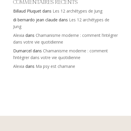
Commentaires récents
Billaud Pluquet
dans
Les 12 archétypes de Jung
di bernardo jean claude
dans
Les 12 archétypes de
Jung
Alexia
dans
Chamanisme moderne : comment l’intégrer
dans votre vie quotidienne
Dumarcel
dans
Chamanisme moderne : comment
l’intégrer dans votre vie quotidienne
Alexia
dans
Ma psy est chamane