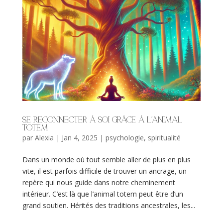
Se reconnecter à soi grâce à l’animal
totem
par
Alexia
|
Jan 4, 2025
|
psychologie
,
spiritualité
Dans un monde où tout semble aller de plus en plus
vite, il est parfois difficile de trouver un ancrage, un
repère qui nous guide dans notre cheminement
intérieur. C’est là que l’animal totem peut être d’un
grand soutien. Hérités des traditions ancestrales, les...