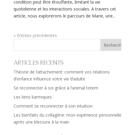
condition peut être étouffante, limitant la vie
quotidienne et les interactions sociales. A travers cet
article, nous explorerons le parcours de Marie, une...
« Entrées précédentes
Articles récents
Théorie de l’attachement: comment vos relations
d’enfance influence votre vie d’adulte
Se reconnecter à soi grâce à l’animal totem
Les liens karmiques
Comment se reconnecter à son intuition
Les bienfaits du collagène: mon expérience personnelle
après une blessure à la main