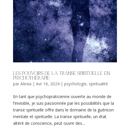
Les pouvoirs de la transe spirituelle en
psychothérapie
par
Alexia
|
Avr 16, 2024
|
psychologie
,
spiritualité
En tant que psychopraticienne ouverte au monde de
l’Invisible, je suis passionnée par les possibilités que la
transe spirituelle offre dans le domaine de la guérison
mentale et spirituelle. La transe spirituelle, un état
altéré de conscience, peut ouvrir des...