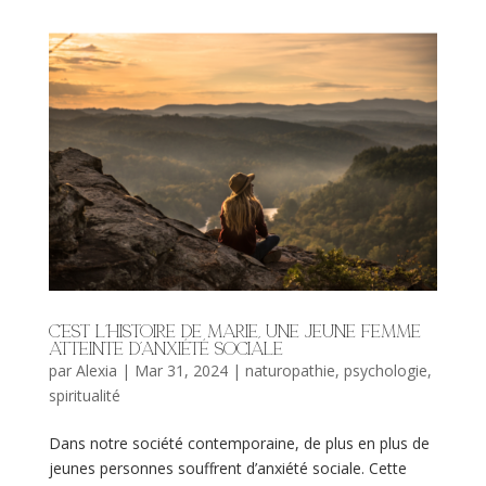
C’est l’histoire de Marie, une jeune femme
atteinte d’anxiété sociale
par
Alexia
|
Mar 31, 2024
|
naturopathie
,
psychologie
,
spiritualité
Dans notre société contemporaine, de plus en plus de
jeunes personnes souffrent d’anxiété sociale. Cette