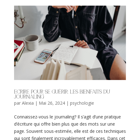
Ecrire pour se guérir: les bienfaits du
journaling
par
Alexia
|
Mai 26, 2024
|
psychologie
Connaissez-vous le journaling? Il s’agit d’une pratique
d’écriture qui offre bien plus que des mots sur une
page. Souvent sous-estimée, elle est de ces techniques
qui sont finalement incroyablement efficaces. Dans cet