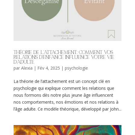
Théorie de l’attachement: comment vos
relations d’enfance influence votre vie
d’adulte
par
Alexia
|
Fév 4, 2025
|
psychologie
La théorie de l’attachement est un concept clé en
psychologie qui explique comment les relations que
nous formons dès notre plus jeune âge influencent
nos comportements, nos émotions et nos relations à
l’âge adulte. Ce modèle théorique, développé par John...