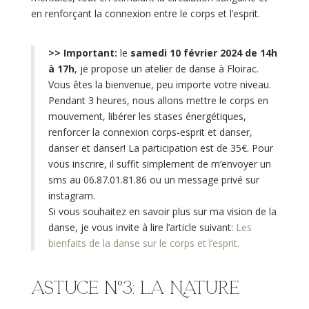
en renforçant la connexion entre le corps et l’esprit.
>> Important:
le
samedi 10 février 2024 de 14h
à 17h
, je propose un atelier de danse à Floirac.
Vous êtes la bienvenue, peu importe votre niveau.
Pendant 3 heures, nous allons mettre le corps en
mouvement, libérer les stases énergétiques,
renforcer la connexion corps-esprit et danser,
danser et danser! La participation est de 35€. Pour
vous inscrire, il suffit simplement de m’envoyer un
sms au 06.87.01.81.86 ou un message privé sur
instagram.
Si vous souhaitez en savoir plus sur ma vision de la
danse, je vous invite à lire l’article suivant:
Les
bienfaits de la danse sur le corps et l’esprit.
Astuce n°3: La Nature