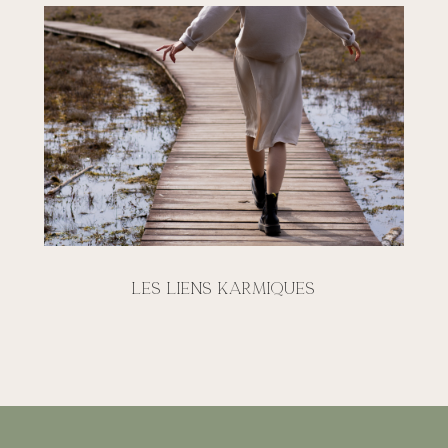
Les liens karmiques