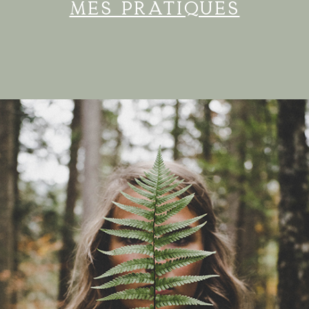
mes pratiques