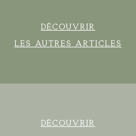
Découvrir
les autres articles
Découvrir