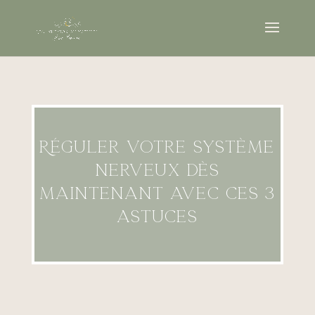
Réguler votre système
nerveux dès
maintenant avec ces 3
astuces