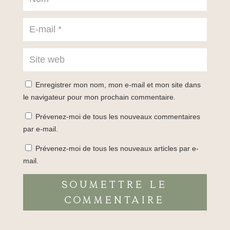
Enregistrer mon nom, mon e-mail et mon site dans
le navigateur pour mon prochain commentaire.
Prévenez-moi de tous les nouveaux commentaires
par e-mail.
Prévenez-moi de tous les nouveaux articles par e-
mail.
Soumettre le
commentaire