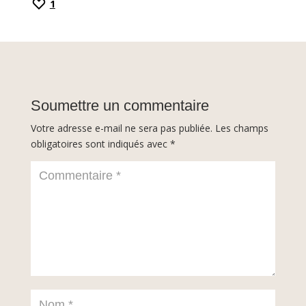
1
Soumettre un commentaire
Votre adresse e-mail ne sera pas publiée.
Les champs
obligatoires sont indiqués avec
*