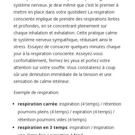
système nerveux. Je dirai même que c’est le premier à
mettre en place dans votre quotidien! La respiration
consciente implique de prendre des respirations lentes
et profondes, en se concentrant pleinement sur
chaque inhalation et exhalation. Cette pratique calme
le système nerveux sympathique, réduisant ainsi le
stress. Essayez de consacrer quelques minutes chaque
jour à la respiration consciente. Asseyez-vous
confortablement, fermez les yeux et portez votre
attention sur votre souffle. Vous constaterez à coup
sûr une diminution immédiate de la tension et une
sensation de calme intérieur.
Exemple de respiration:
respiration carrée
: inspiration (4 temps) / rétention
poumons pleins (4 temps) / expiration (4 temps) /
rétention poumons vides (4 temps)
respiration en 3 temps
: inspiration / inspiration