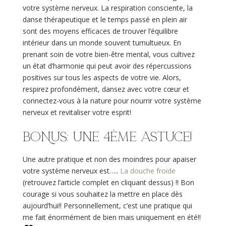
votre système nerveux. La respiration consciente, la
danse thérapeutique et le temps passé en plein air
sont des moyens efficaces de trouver l’équilibre
intérieur dans un monde souvent tumultueux. En
prenant soin de votre bien-être mental, vous cultivez
un état d’harmonie qui peut avoir des répercussions
positives sur tous les aspects de votre vie. Alors,
respirez profondément, dansez avec votre cœur et
connectez-vous à la nature pour nourrir votre système
nerveux et revitaliser votre esprit!
BONUS: une 4ème astuce!
Une autre pratique et non des moindres pour apaiser
votre système nerveux est…..
La douche froide
(retrouvez l’article complet en cliquant dessus) !! Bon
courage si vous souhaitez la mettre en place dès
aujourd’hui!! Personnellement, c’est une pratique qui
me fait énormément de bien mais uniquement en été!!