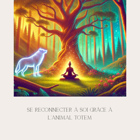
Se reconnecter à soi grâce à
l’animal totem