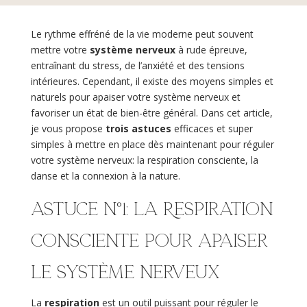
Le rythme effréné de la vie moderne peut souvent
mettre votre
système nerveux
à rude épreuve,
entraînant du stress, de l’anxiété et des tensions
intérieures. Cependant, il existe des moyens simples et
naturels pour apaiser votre système nerveux et
favoriser un état de bien-être général. Dans cet article,
je vous propose
trois astuces
efficaces et super
simples à mettre en place dès maintenant pour réguler
votre système nerveux: la respiration consciente, la
danse et la connexion à la nature.
Astuce n°1: La Respiration
Consciente pour apaiser
le système nerveux
La
respiration
est un outil puissant pour réguler le