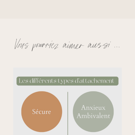
Vous pourriez aimer aussi …