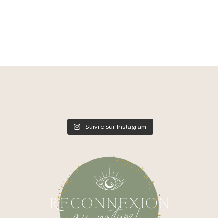
Suivre sur Instagram