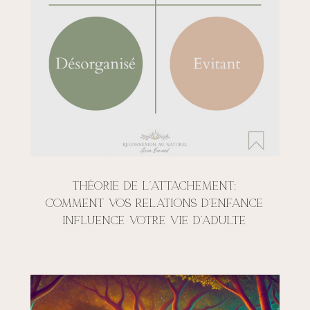
Théorie de l’attachement:
comment vos relations d’enfance
influence votre vie d’adulte