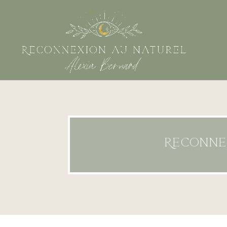
Reconnex