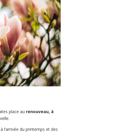
aites place au
renouveau, à
velle.
à l’arrivée du printemps et des