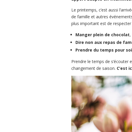
Le printemps, c’est aussi l’arriv
de famille et autres événement
plus important est de respecter
Manger plein de chocolat
,
Dire non aux repas de fami
Prendre du temps pour soi
Prendre le temps de s’écouter e
changement de saison.
C’est i