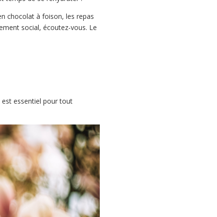
en chocolat à foison, les repas
ement social, écoutez-vous. Le
est essentiel pour tout