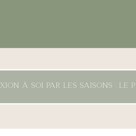
ion à soi par les saisons : le 