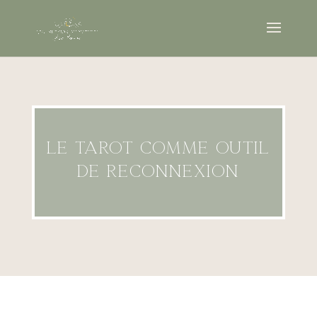
Le tarot comme outil
de reconnexion