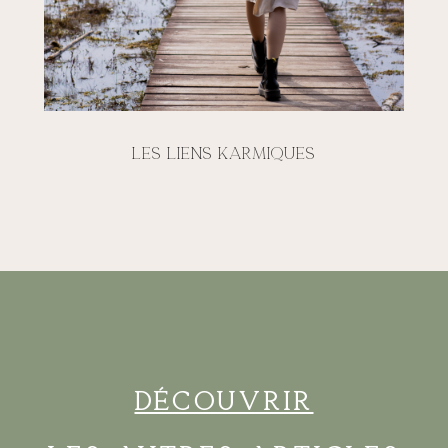
Les liens karmiques
Découvrir