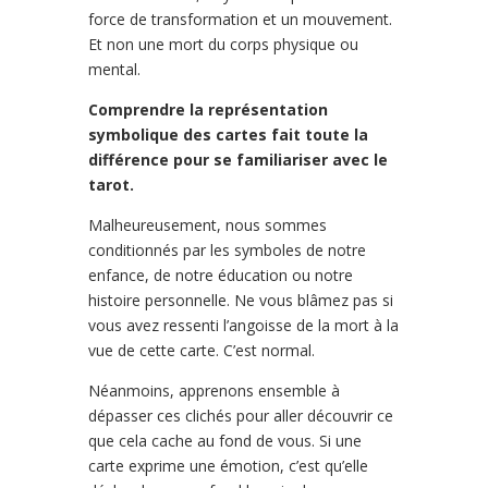
force de transformation et un mouvement.
Et non une mort du corps physique ou
mental.
Comprendre la représentation
symbolique des cartes fait toute la
différence pour se familiariser avec le
tarot.
Malheureusement, nous sommes
conditionnés par les symboles de notre
enfance, de notre éducation ou notre
histoire personnelle. Ne vous blâmez pas si
vous avez ressenti l’angoisse de la mort à la
vue de cette carte. C’est normal.
Néanmoins, apprenons ensemble à
dépasser ces clichés pour aller découvrir ce
que cela cache au fond de vous. Si une
carte exprime une émotion, c’est qu’elle