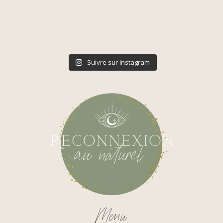
Suivre sur Instagram
Menu