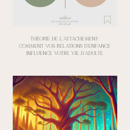
Théorie de l’attachement:
comment vos relations d’enfance
influence votre vie d’adulte