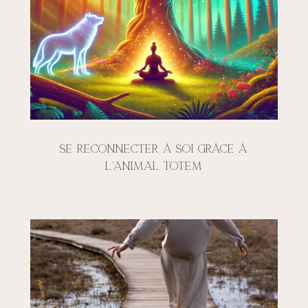
Se reconnecter à soi grâce à
l’animal totem