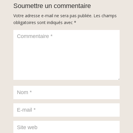
Soumettre un commentaire
Votre adresse e-mail ne sera pas publiée.
Les champs
obligatoires sont indiqués avec
*