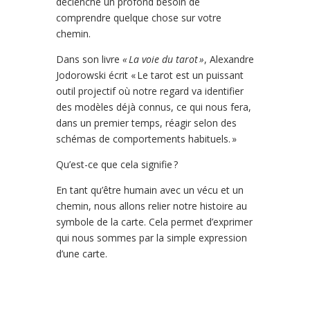
déclenche un profond besoin de
comprendre quelque chose sur votre
chemin.
Dans son livre
« La voie du tarot »
, Alexandre
Jodorowski écrit « Le tarot est un puissant
outil projectif où notre regard va identifier
des modèles déjà connus, ce qui nous fera,
dans un premier temps, réagir selon des
schémas de comportements habituels. »
Qu’est-ce que cela signifie ?
En tant qu’être humain avec un vécu et un
chemin, nous allons relier notre histoire au
symbole de la carte. Cela permet d’exprimer
qui nous sommes par la simple expression
d’une carte.