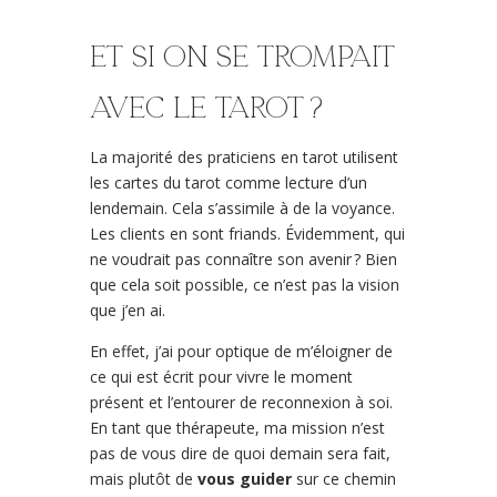
Et si on se trompait
avec le tarot ?
La majorité des praticiens en tarot utilisent
les cartes du tarot comme lecture d’un
lendemain. Cela s’assimile à de la voyance.
Les clients en sont friands. Évidemment, qui
ne voudrait pas connaître son avenir ? Bien
que cela soit possible, ce n’est pas la vision
que j’en ai.
En effet, j’ai pour optique de m’éloigner de
ce qui est écrit pour vivre le moment
présent et l’entourer de reconnexion à soi.
En tant que thérapeute, ma mission n’est
pas de vous dire de quoi demain sera fait,
mais plutôt de
vous guider
sur ce chemin