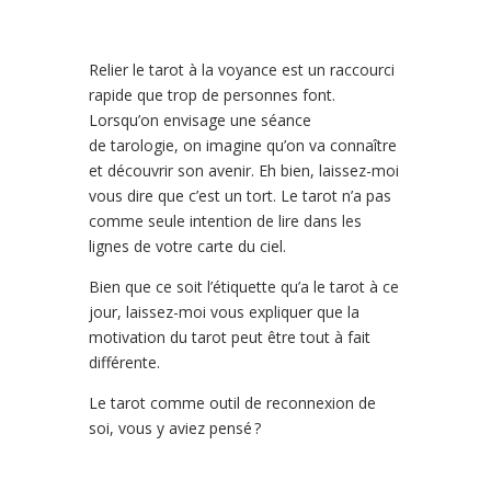
Relier le tarot à la voyance est un raccourci
rapide que trop de personnes font.
Lorsqu’on envisage une séance
de tarologie, on imagine qu’on va connaître
et découvrir son avenir. Eh bien, laissez-moi
vous dire que c’est un tort. Le tarot n’a pas
comme seule intention de lire dans les
lignes de votre carte du ciel.
Bien que ce soit l’étiquette qu’a le tarot à ce
jour, laissez-moi vous expliquer que la
motivation du tarot peut être tout à fait
différente.
Le tarot comme outil de reconnexion de
soi, vous y aviez pensé ?