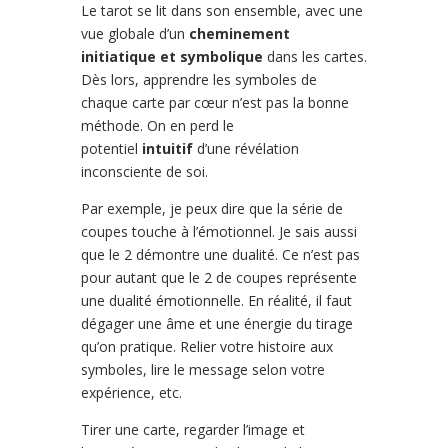
Le tarot se lit dans son ensemble, avec une
vue globale d’un
cheminement
initiatique et symbolique
dans les cartes.
Dès lors, apprendre les symboles de
chaque carte par cœur n’est pas la bonne
méthode. On en perd le
potentiel
intuitif
d’une révélation
inconsciente de soi.
Par exemple, je peux dire que la série de
coupes touche à l’émotionnel. Je sais aussi
que le 2 démontre une dualité. Ce n’est pas
pour autant que le 2 de coupes représente
une dualité émotionnelle. En réalité, il faut
dégager une âme et une énergie du tirage
qu’on pratique. Relier votre histoire aux
symboles, lire le message selon votre
expérience, etc.
Tirer une carte, regarder l’image et