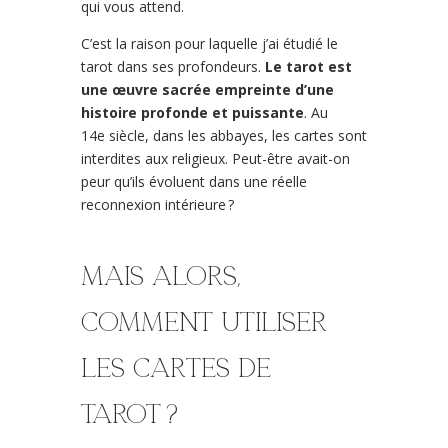
qui vous attend.
C’est la raison pour laquelle j’ai étudié le
tarot dans ses profondeurs.
Le tarot est
une œuvre sacrée empreinte d’une
histoire profonde et puissante
. Au
14e siècle, dans les abbayes, les cartes sont
interdites aux religieux. Peut-être avait-on
peur qu’ils évoluent dans une réelle
reconnexion intérieure ?
Mais alors,
comment utiliser
les cartes de
tarot ?