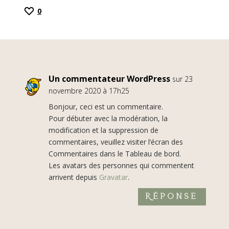
0
Un commentateur WordPress
sur 23
novembre 2020 à 17h25
Bonjour, ceci est un commentaire.
Pour débuter avec la modération, la
modification et la suppression de
commentaires, veuillez visiter l’écran des
Commentaires dans le Tableau de bord.
Les avatars des personnes qui commentent
arrivent depuis
Gravatar
.
Réponse