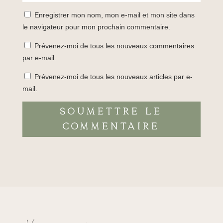
Enregistrer mon nom, mon e-mail et mon site dans
le navigateur pour mon prochain commentaire.
Prévenez-moi de tous les nouveaux commentaires
par e-mail.
Prévenez-moi de tous les nouveaux articles par e-
mail.
Soumettre le
commentaire