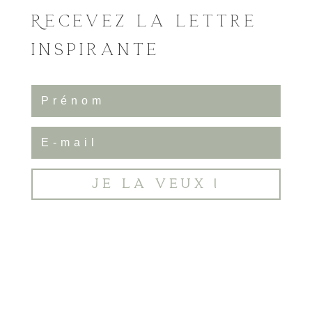
Recevez la lettre
inspirante
Je la veux !