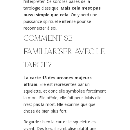
l’interpréter. Ce sont les bases de la
tarologie classique.
Mais cela n’est pas
aussi simple que cela.
On y perd une
puissance spirituelle intense pour se
reconnecter à soi.
Comment se
familiariser avec le
tarot ?
La carte 13 des arcanes majeurs
effraie
. Elle est représentée par un
squelette, et donc elle symbolise forcément
la mort. Elle affole, elle fait peur. Mais elle
n’est pas la mort. Elle exprime quelque
chose de bien plus fort.
Regardez bien la carte : le squelette est
vivant. Dès lors, il symbolise plutôt une